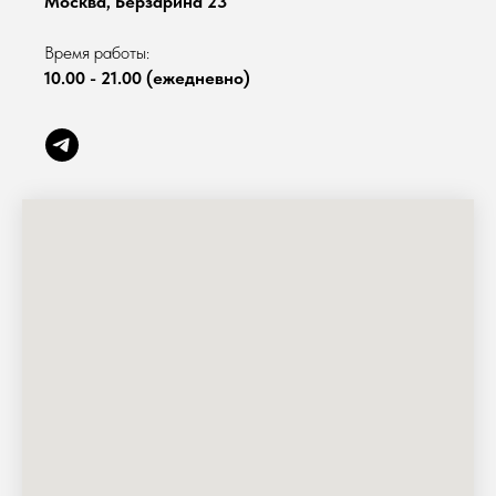
Москва, Берзарина 23
Время работы:
10.00 - 21.00 (ежедневно)