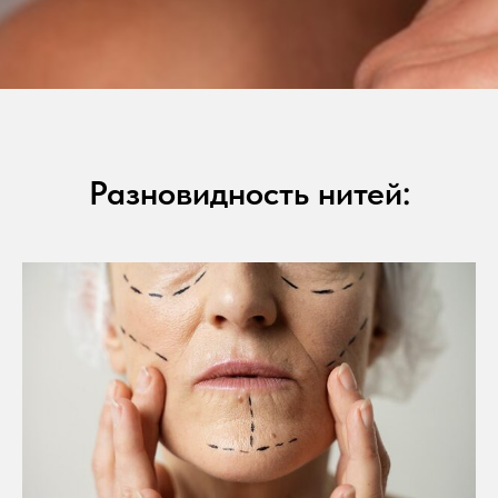
Разновидность нитей: