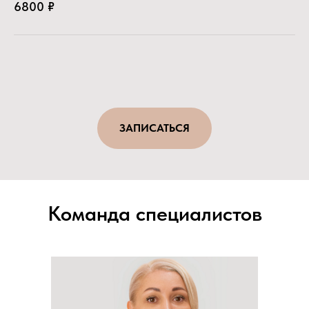
6800 ₽
ЗАПИСАТЬСЯ
Команда специалистов