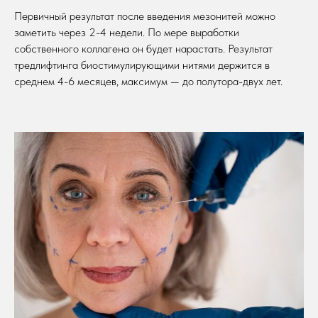
Первичный результат после введения мезонитей можно
заметить через 2-4 недели. По мере выработки
собственного коллагена он будет нарастать. Результат
тредлифтинга биостимулирующими нитями держится в
среднем 4-6 месяцев, максимум — до полутора-двух лет.