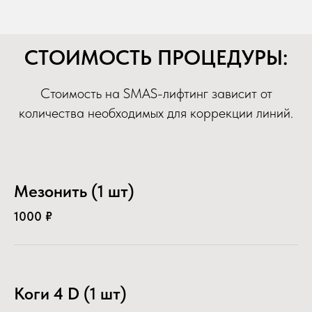
СТОИМОСТЬ ПРОЦЕДУРЫ:
Стоимость на SMAS-лифтинг зависит от
количества необходимых для коррекции линий.
Мезонить (1 шт)
1000 ₽
Коги 4 D (1 шт)