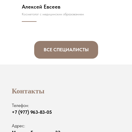
Алексей Евсеев
Косметолог с медицинским образованием
ВСЕ СПЕЦИАЛИСТЫ
Контакты
Телефон:
+7 (977) 963-83-05
Адрес: